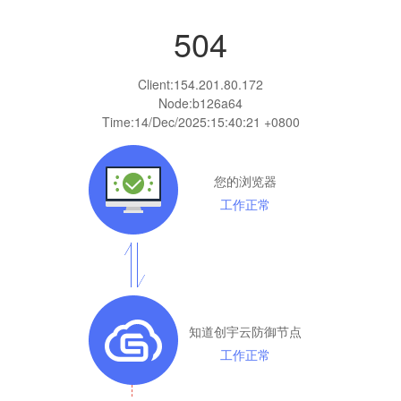
504
Client:
154.201.80.172
Node:b126a64
Time:
14/Dec/2025:15:40:21 +0800
您的浏览器
工作正常
知道创宇云防御节点
工作正常